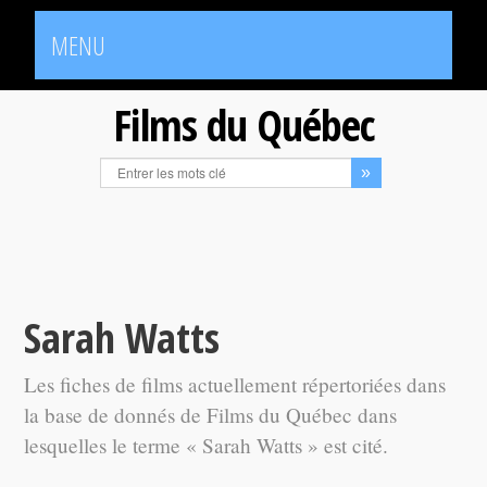
MENU
Films du Québec
Sarah Watts
Les fiches de films actuellement répertoriées dans
la base de donnés de Films du Québec dans
lesquelles le terme « Sarah Watts » est cité.