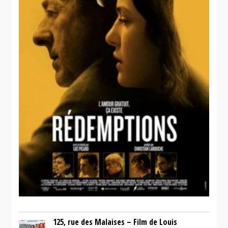
125, rue des Malaises – Film de Louis