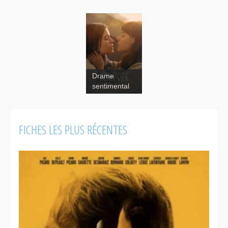
Drame
sentimental
FICHES LES PLUS RÉCENTES