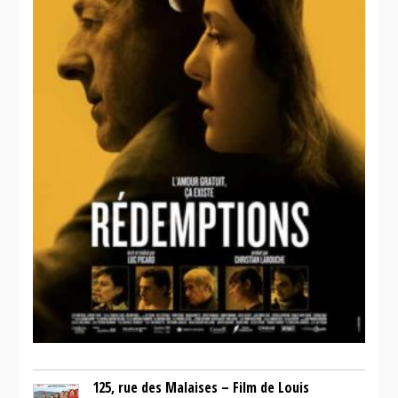
125, rue des Malaises – Film de Louis