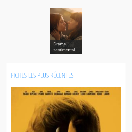
Drame
sentimental
FICHES LES PLUS RÉCENTES