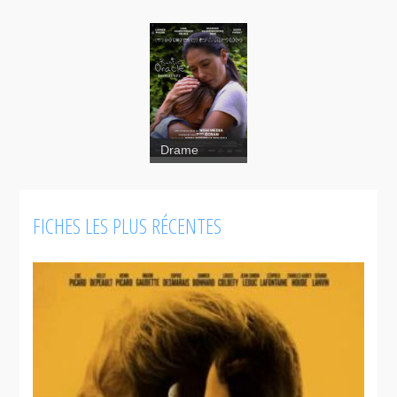
Drame
FICHES LES PLUS RÉCENTES