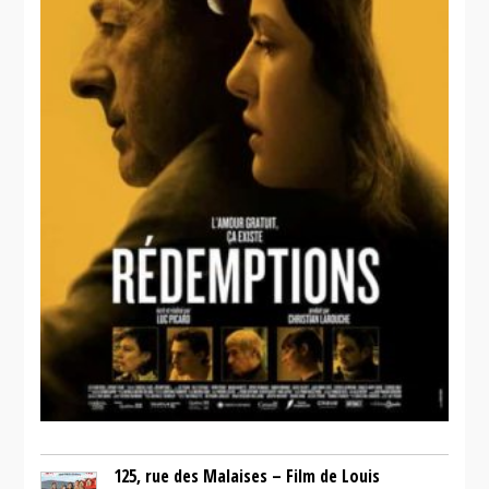
125, rue des Malaises – Film de Louis