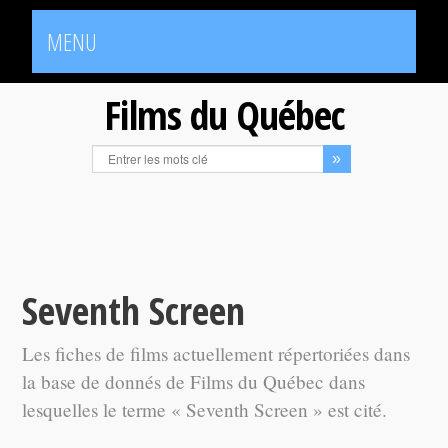
MENU
Films du Québec
Seventh Screen
Les fiches de films actuellement répertoriées dans
la base de donnés de Films du Québec dans
lesquelles le terme « Seventh Screen » est cité.