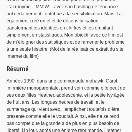
L’acronyme – MMIW – avec son hashtag de tendance
ont certainement contribué à la sensibilisation. Mais il a
également créé un effet de désensibilisation,
transformant les identités en chiffres et les empilant
simplement en statistiques. Mon objectif avec ce film est
de m’éloigner des statistiques et de ramener le problème
à une seule histoire. (Mot de la réalisatrice extrait du site
internet du film)
Résumé
Années 1990, dans une communauté mohawk. Carol,
infirmière monoparentale, prend soin comme elle peut de
ses deux filles Heather, adolescente, et la petite Ivy âgée
de huit ans. Les longues heures de travail, et le
surmenage qui vient avec, l'empêchent toutefois d'être
présente comme elle le voudrait. Ainsi, elle ne se rend
pas compte que la grande a de plus en plus besoin de
liberté. Un jour, après une énième réprimande, Heather