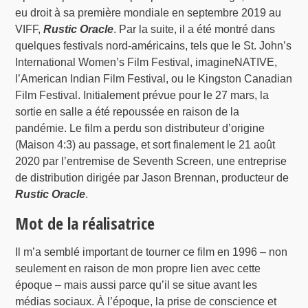
eu droit à sa première mondiale en septembre 2019 au
VIFF,
Rustic Oracle
. Par la suite, il a été montré dans
quelques festivals nord-américains, tels que le St. John’s
International Women’s Film Festival, imagineNATIVE,
l’American Indian Film Festival, ou le Kingston Canadian
Film Festival. Initialement prévue pour le 27 mars, la
sortie en salle a été repoussée en raison de la
pandémie. Le film a perdu son distributeur d’origine
(Maison 4:3) au passage, et sort finalement le 21 août
2020 par l’entremise de Seventh Screen, une entreprise
de distribution dirigée par Jason Brennan, producteur de
Rustic Oracle
.
Mot de la réalisatrice
Il m’a semblé important de tourner ce film en 1996 – non
seulement en raison de mon propre lien avec cette
époque – mais aussi parce qu’il se situe avant les
médias sociaux. À l’époque, la prise de conscience et