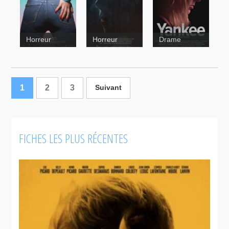
Horreur
Horreur
Drame
1
2
3
Suivant
FICHES LES PLUS RÉCENTES