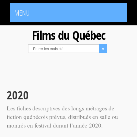
MENU
Films du Québec
2020
Les fiches descriptives des longs métrages de
fiction québécois prévus, distribués en salle ou
montrés en festival durant l’année 2020.