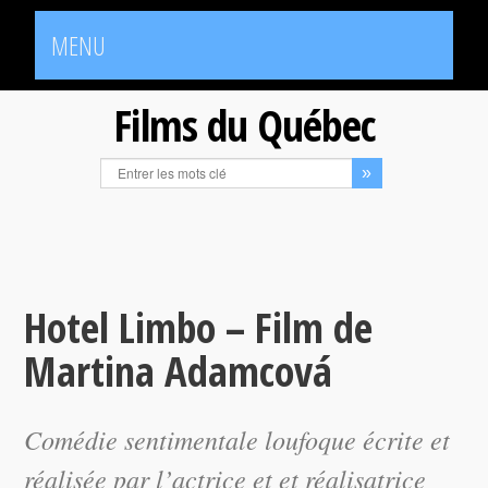
MENU
Films du Québec
Hotel Limbo – Film de
Martina Adamcová
Comédie sentimentale loufoque écrite et
réalisée par l’actrice et et réalisatrice