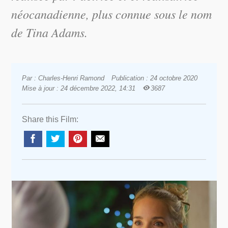
néocanadienne, plus connue sous le nom
de Tina Adams.
Par : Charles-Henri Ramond
Publication : 24 octobre 2020
Mise à jour : 24 décembre 2022, 14:31
3687
Share this Film: