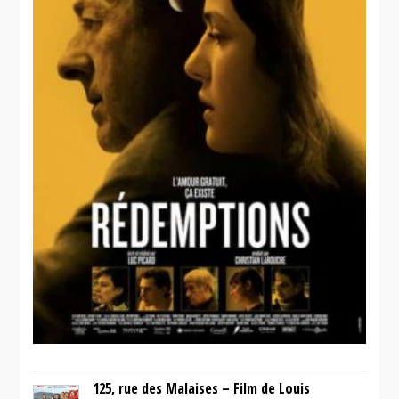
125, rue des Malaises – Film de Louis