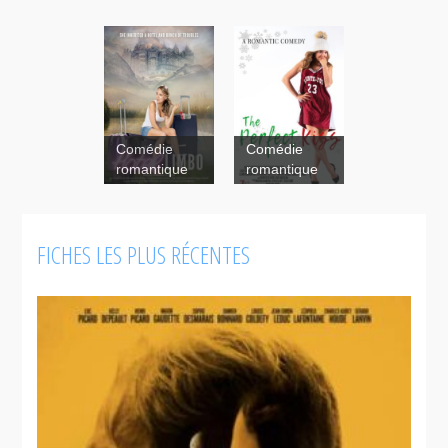
Comédie
Comédie
romantique
romantique
FICHES LES PLUS RÉCENTES