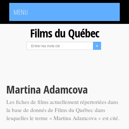
MENU
Films du Québec
Martina Adamcova
Les fiches de films actuellement répertoriées dans
la base de donnés de Films du Québec dans
lesquelles le terme « Martina Adamcova » est cité.