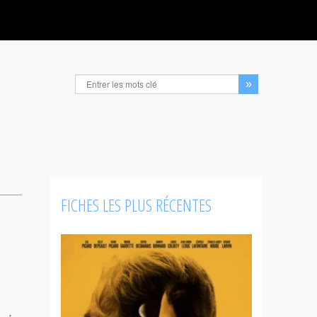
FICHES LES PLUS RÉCENTES