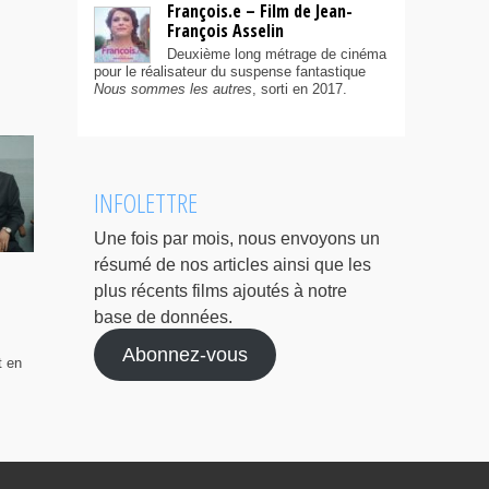
François.e – Film de Jean-
François Asselin
Deuxième long métrage de cinéma
pour le réalisateur du suspense fantastique
Nous sommes les autres
, sorti en 2017.
INFOLETTRE
Une fois par mois, nous envoyons un
résumé de nos articles ainsi que les
plus récents films ajoutés à notre
base de données.
Abonnez-vous
t en