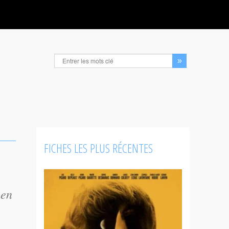
FICHES LES PLUS RÉCENTES
 en