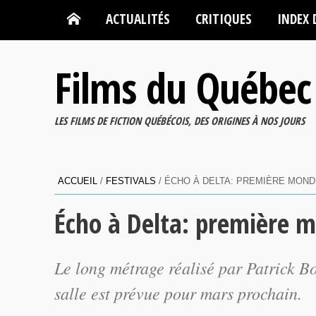
ACTUALITÉS
CRITIQUES
INDEX 
Films du Québec
LES FILMS DE FICTION QUÉBÉCOIS, DES ORIGINES À NOS JOURS
ACCUEIL
/
FESTIVALS
/
ÉCHO À DELTA: PREMIÈRE MOND
Écho à Delta: première 
Le long métrage réalisé par Patrick Bo
salle est prévue pour mars prochain.