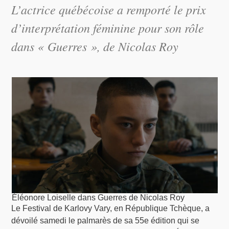
L’actrice québécoise a remporté le prix
d’interprétation féminine pour son rôle
dans « Guerres », de Nicolas Roy
Éléonore Loiselle dans Guerres de Nicolas Roy
Le Festival de Karlovy Vary, en République Tchèque, a
dévoilé samedi le palmarès de sa 55e édition qui se