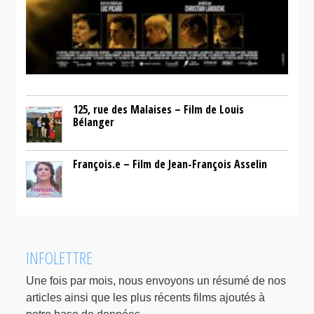
125, rue des Malaises – Film de Louis
Bélanger
François.e – Film de Jean-François Asselin
INFOLETTRE
Une fois par mois, nous envoyons un résumé de nos
articles ainsi que les plus récents films ajoutés à