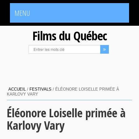
MENU
Films du Québec
ACCUEIL
/
FESTIVALS
/
ÉLÉONORE LOISELLE PRIMÉE À
KARLOVY VARY
Éléonore Loiselle primée à
Karlovy Vary