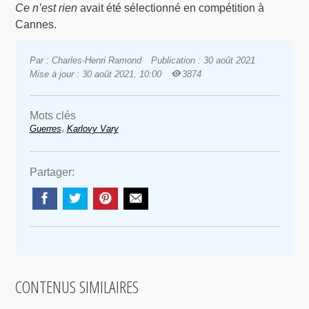
Ce n’est rien
avait été sélectionné en compétition à
Cannes.
Par : Charles-Henri Ramond
Publication : 30 août 2021
Mise à jour : 30 août 2021, 10:00
3874
Mots clés
,
Guerres
Karlovy Vary
Partager:
CONTENUS SIMILAIRES