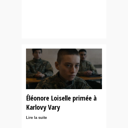
Éléonore Loiselle primée à
Karlovy Vary
Lire la suite