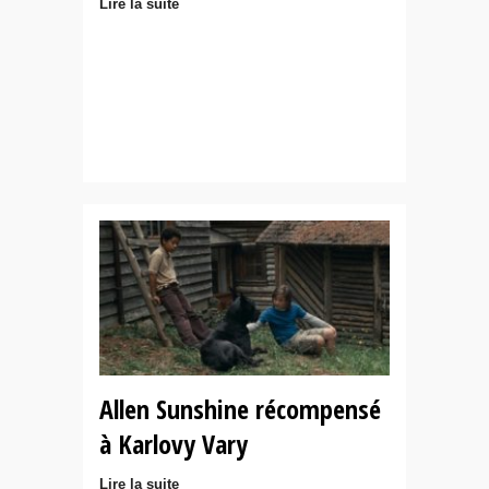
Lire la suite
Allen Sunshine récompensé
à Karlovy Vary
Lire la suite