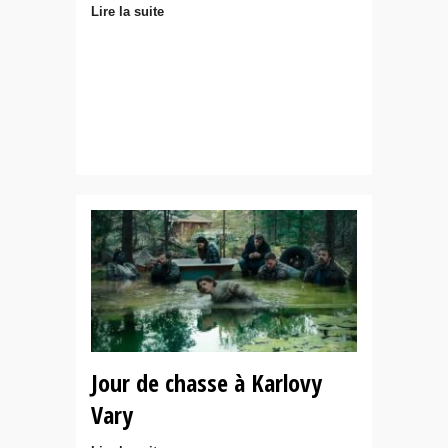
Lire la suite
Jour de chasse à Karlovy
Vary