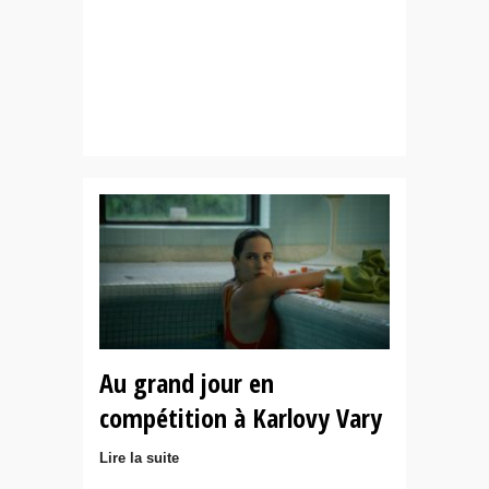
Au grand jour en
compétition à Karlovy Vary
Lire la suite