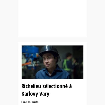
Richelieu sélectionné à
Karlovy Vary
Lire la suite