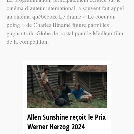
cinéma d’auteur international, a souvent fait appel
au cinéma québécois. Le drame « Le coeur au
poing » de Charles Binamé figure parmi les
gagnants du Globe de cristal pour le Meilleur film
de la compétition.
Allen Sunshine reçoit le Prix
Werner Herzog 2024