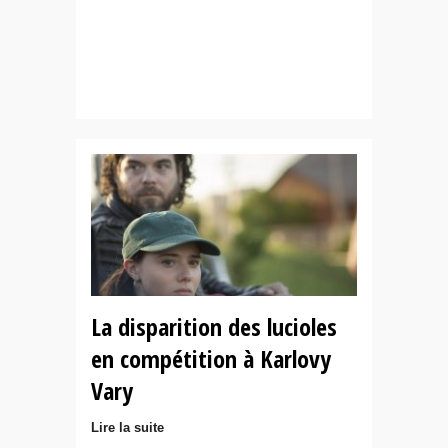
La disparition des lucioles
en compétition à Karlovy
Vary
Lire la suite