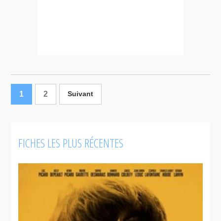
1
2
Suivant
FICHES LES PLUS RÉCENTES