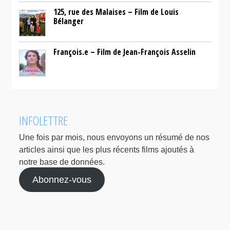
125, rue des Malaises – Film de Louis
Bélanger
François.e – Film de Jean-François Asselin
INFOLETTRE
Une fois par mois, nous envoyons un résumé de nos
articles ainsi que les plus récents films ajoutés à
notre base de données.
Abonnez-vous