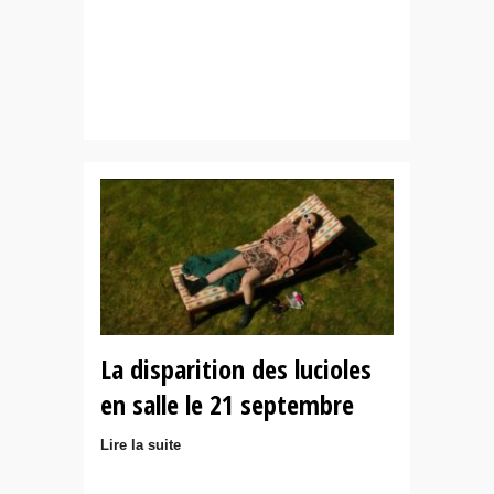
La disparition des lucioles
en salle le 21 septembre
Lire la suite