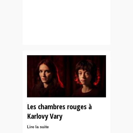
Les chambres rouges à
Karlovy Vary
Lire la suite