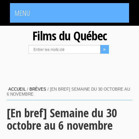
MENU
Films du Québec
ACCUEIL
/
BRÈVES
/
[EN BREF] SEMAINE DU 30 OCTOBRE AU
6 NOVEMBRE
[En bref] Semaine du 30
octobre au 6 novembre