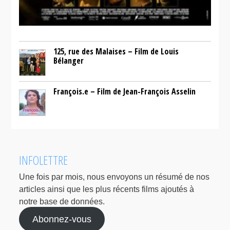
125, rue des Malaises – Film de Louis
Bélanger
François.e – Film de Jean-François Asselin
INFOLETTRE
Une fois par mois, nous envoyons un résumé de nos
articles ainsi que les plus récents films ajoutés à
notre base de données.
Abonnez-vous