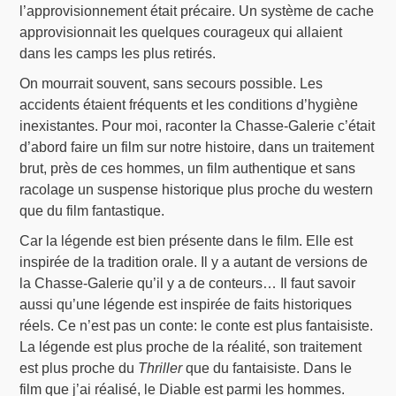
l’approvisionnement était précaire. Un système de cache
approvisionnait les quelques courageux qui allaient
dans les camps les plus retirés.
On mourrait souvent, sans secours possible. Les
accidents étaient fréquents et les conditions d’hygiène
inexistantes. Pour moi, raconter la Chasse-Galerie c’était
d’abord faire un film sur notre histoire, dans un traitement
brut, près de ces hommes, un film authentique et sans
racolage un suspense historique plus proche du western
que du film fantastique.
Car la légende est bien présente dans le film. Elle est
inspirée de la tradition orale. Il y a autant de versions de
la Chasse-Galerie qu’il y a de conteurs… Il faut savoir
aussi qu’une légende est inspirée de faits historiques
réels. Ce n’est pas un conte: le conte est plus fantaisiste.
La légende est plus proche de la réalité, son traitement
est plus proche du
Thriller
que du fantaisiste. Dans le
film que j’ai réalisé, le Diable est parmi les hommes.