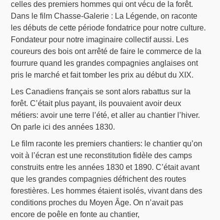
celles des premiers hommes qui ont vécu de la forêt.
Dans le film Chasse-Galerie : La Légende, on raconte
les débuts de cette période fondatrice pour notre culture.
Fondateur pour notre imaginaire collectif aussi. Les
coureurs des bois ont arrêté de faire le commerce de la
fourrure quand les grandes compagnies anglaises ont
pris le marché et fait tomber les prix au début du XIX.
Les Canadiens français se sont alors rabattus sur la
forêt. C’était plus payant, ils pouvaient avoir deux
métiers: avoir une terre l’été, et aller au chantier l’hiver.
On parle ici des années 1830.
Le film raconte les premiers chantiers: le chantier qu’on
voit à l’écran est une reconstitution fidèle des camps
construits entre les années 1830 et 1890. C’était avant
que les grandes compagnies défrichent des routes
forestières. Les hommes étaient isolés, vivant dans des
conditions proches du Moyen Âge. On n’avait pas
encore de poêle en fonte au chantier,