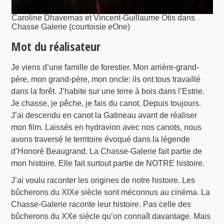
Caroline Dhavernas et Vincent-Guillaume Otis dans
Chasse Galerie (courtoisie eOne)
Mot du réalisateur
Je viens d’une famille de forestier. Mon arrière-grand-
père, mon grand-père, mon oncle: ils ont tous travaillé
dans la forêt. J’habite sur une terre à bois dans l’Estrie.
Je chasse, je pêche, je fais du canot. Depuis toujours.
J’ai descendu en canot la Gatineau avant de réaliser
mon film. Laissés en hydravion avec nos canots, nous
avons traversé le territoire évoqué dans la légende
d’Honoré Beaugrand. La Chasse-Galerie fait partie de
mon histoire. Elle fait surtout partie de NOTRE histoire.
J’ai voulu raconter les origines de notre histoire. Les
bûcherons du XIXe siècle sont méconnus au cinéma. La
Chasse-Galerie raconte leur histoire. Pas celle des
bûcherons du XXe siècle qu’on connaît davantage. Mais