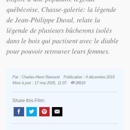
québécoise,
Chasse-galerie: la légende
de Jean-Philippe Duval, relate la
légende de plusieurs bûcherons isolés
dans le bois qui pactisent avec le diable
pour pouvoir retrouver leurs femmes.
Par : Charles-Henri Ramond
Publication : 4 décembre 2015
Mise à jour : 17 mai 2025, 11:07
28919
Share this Film: