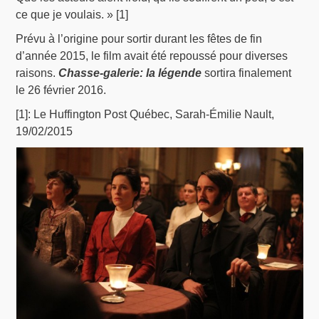
ce que je voulais. » [1]
Prévu à l’origine pour sortir durant les fêtes de fin
d’année 2015, le film avait été repoussé pour diverses
raisons.
Chasse-galerie: la légende
sortira finalement
le 26 février 2016.
[1]: Le Huffington Post Québec, Sarah-Émilie Nault,
19/02/2015