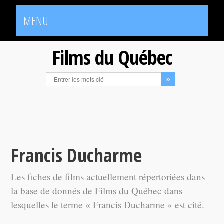
MENU
Films du Québec
Francis Ducharme
Les fiches de films actuellement répertoriées dans
la base de donnés de Films du Québec dans
lesquelles le terme « Francis Ducharme » est cité.