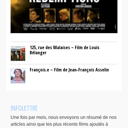
125, rue des Malaises – Film de Louis
Bélanger
François.e – Film de Jean-François Asselin
INFOLETTRE
Une fois par mois, nous envoyons un résumé de nos
articles ainsi que les plus récents films ajoutés à