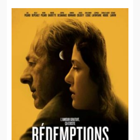
Les signes
vitaux