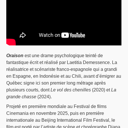
Oraison
est une drame psychologique teinté de
fantastique écrit et réalisé par Laetitia Demessence. La
réalisatrice et scénariste franco-espagnole qui a grandi
en Espagne, en Indonésie et au Chili, avant d’émigrer au
Québec signe ici son premier long métrage après
plusieurs courts, dont
Le vol des chenilles
(2020) et
La
grande chasse
(2024).
Projeté en première mondiale au Festival de films
Cinemania en novembre 2025, puis en première
internationale au Beijing International Film Festival, le
film est porté par l’artiste de scène et chorégraphe Diana