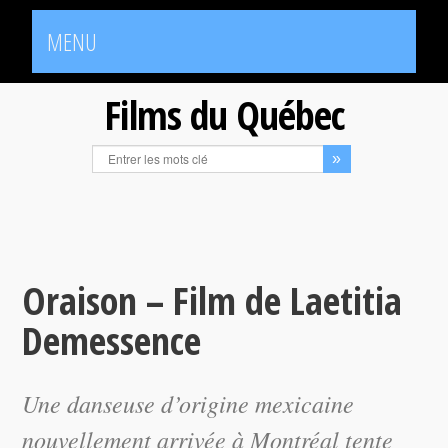
MENU
Films du Québec
Oraison – Film de Laetitia
Demessence
Une danseuse d’origine mexicaine
nouvellement arrivée à Montréal tente