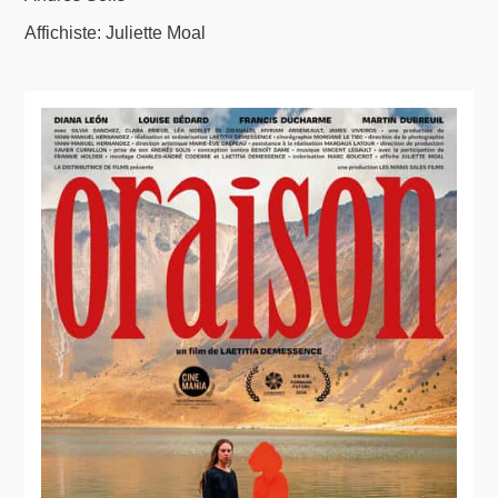
Affichiste: Juliette Moal