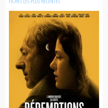
FICHES LES PLUS RÉCENTES