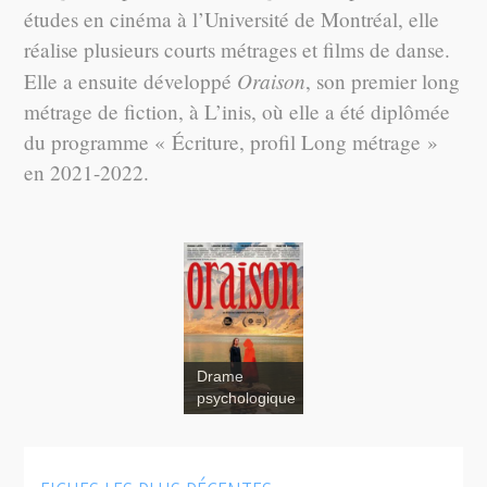
études en cinéma à l’Université de Montréal, elle
réalise plusieurs courts métrages et films de danse.
Oraison
Elle a ensuite développé
, son premier long
métrage de fiction, à L’inis, où elle a été diplômée
du programme « Écriture, profil Long métrage »
en 2021-2022.
Drame
psychologique