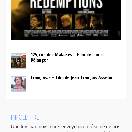
125, rue des Malaises – Film de Louis
Bélanger
François.e – Film de Jean-François Asselin
INFOLETTRE
Une fois par mois, nous envoyons un résumé de nos