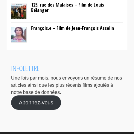
125, rue des Malaises – Film de Louis
Bélanger
François.e – Film de Jean-François Asselin
INFOLETTRE
Une fois par mois, nous envoyons un résumé de nos
articles ainsi que les plus récents films ajoutés à
notre base de données.
Abonnez-vous