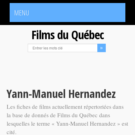
MENU
Films du Québec
Yann-Manuel Hernandez
Les fiches de films actuellement répertoriées dans
la base de donnés de Films du Québec dans
lesquelles le terme « Yann-Manuel Hernandez » est
cité.