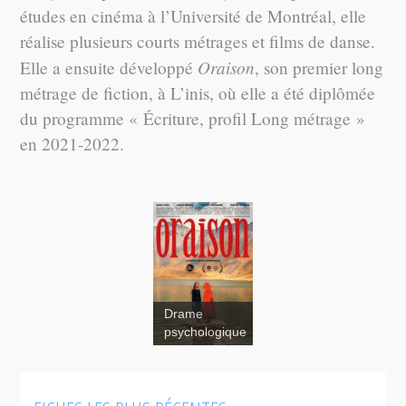
études en cinéma à l’Université de Montréal, elle
réalise plusieurs courts métrages et films de danse.
Oraison
Elle a ensuite développé
, son premier long
métrage de fiction, à L’inis, où elle a été diplômée
du programme « Écriture, profil Long métrage »
en 2021-2022.
Drame
psychologique