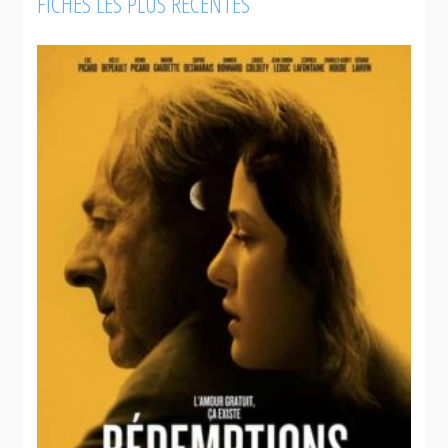
FICHES LES PLUS RÉCENTES