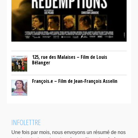
125, rue des Malaises – Film de Louis
Bélanger
François.e – Film de Jean-François Asselin
INFOLETTRE
Une fois par mois, nous envoyons un résumé de nos