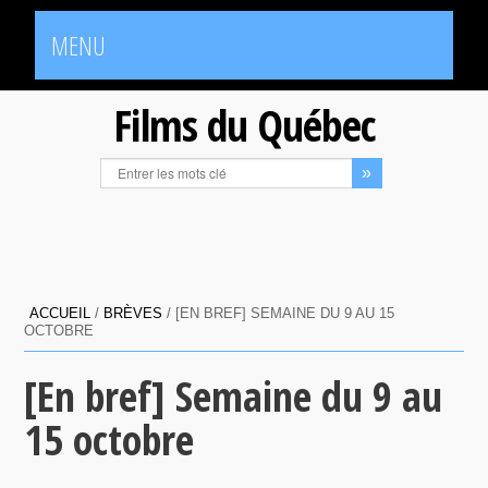
MENU
Films du Québec
ACCUEIL
/
BRÈVES
/
[EN BREF] SEMAINE DU 9 AU 15
OCTOBRE
[En bref] Semaine du 9 au
15 octobre