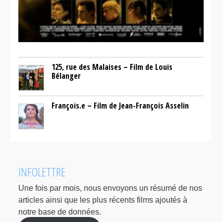
125, rue des Malaises – Film de Louis
Bélanger
François.e – Film de Jean-François Asselin
INFOLETTRE
Une fois par mois, nous envoyons un résumé de nos
articles ainsi que les plus récents films ajoutés à
notre base de données.