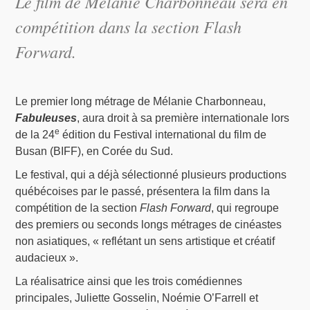
Le film de Mélanie Charbonneau sera en
compétition dans la section Flash
Forward.
Le premier long métrage de Mélanie Charbonneau,
Fabuleuses
, aura droit à sa première internationale lors
e
de la 24
édition du Festival international du film de
Busan (BIFF), en Corée du Sud.
Le festival, qui a déjà sélectionné plusieurs productions
québécoises par le passé, présentera la film dans la
compétition de la section
Flash Forward
, qui regroupe
des premiers ou seconds longs métrages de cinéastes
non asiatiques, « reflétant un sens artistique et créatif
audacieux ».
La réalisatrice ainsi que les trois comédiennes
principales, Juliette Gosselin, Noémie O’Farrell et