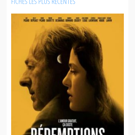
FICHES LES PLUS RÉCENTES