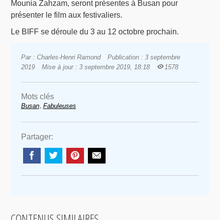
Mounia Zahzam, seront présentes à Busan pour
présenter le film aux festivaliers.
Le BIFF se déroule du 3 au 12 octobre prochain.
Par : Charles-Henri Ramond
Publication : 3 septembre
2019
Mise à jour : 3 septembre 2019, 18:18
1578
Mots clés
,
Busan
Fabuleuses
Partager:
CONTENUS SIMILAIRES