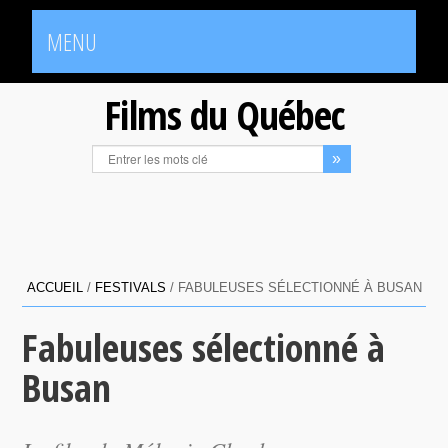
MENU
Films du Québec
ACCUEIL
/
FESTIVALS
/
FABULEUSES SÉLECTIONNÉ À BUSAN
Fabuleuses sélectionné à
Busan