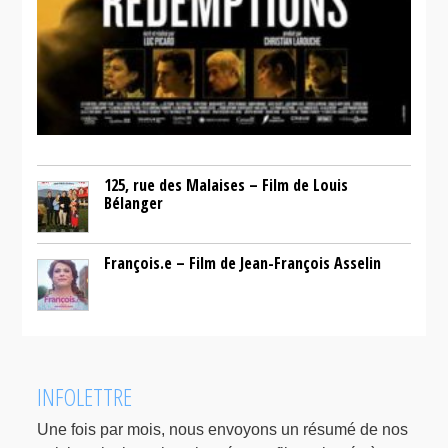
125, rue des Malaises – Film de Louis
Bélanger
François.e – Film de Jean-François Asselin
INFOLETTRE
Une fois par mois, nous envoyons un résumé de nos