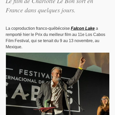
Le film de Charlotte Le Bon sort en
France dans quelques jours.
La coproduction franco-québécoise
Falcon Lake
a
remporté hier le Prix du meilleur film au 11e Los Cabos
Film Festival, qui se tenait du 9 au 13 novembre, au
Mexique.