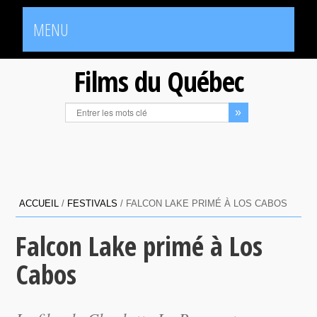
MENU
Films du Québec
ACCUEIL
/
FESTIVALS
/
FALCON LAKE PRIMÉ À LOS CABOS
Falcon Lake primé à Los
Cabos