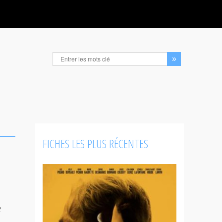
FICHES LES PLUS RÉCENTES
e