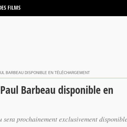
DES FILMS
PAUL BARBEAU DISPONIBLE EN TÉLÉCHARGEMENT
 Paul Barbeau disponible en
 sera prochainement exclusivement disponibl