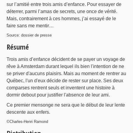
sur l’amitié entre trois amis d’enfance. Pour essayer de
déterrer, parmi l’amas de secrets, une once de vérité.
Mais, contrairement à ces hommes, j’ai essayé de le
faire sans me mentir…
Source: dossier de presse
Résumé
Trois amis d’enfance décident de se payer un voyage de
rêve à Amsterdam durant lequel ils bien l'intention de ne
se priver d'aucuns plaisirs. Mais au moment de rentrer au
Québec, l'un d'eux décide de rester sur place. Ses deux
comparses rentrent seuls et inventent une histoire à
dormir debout pour justifier l'absence de leur ami.
Ce premier mensonge ne sera que le début de leur lente
descente aux enfers.
©Charles-Henri Ramond