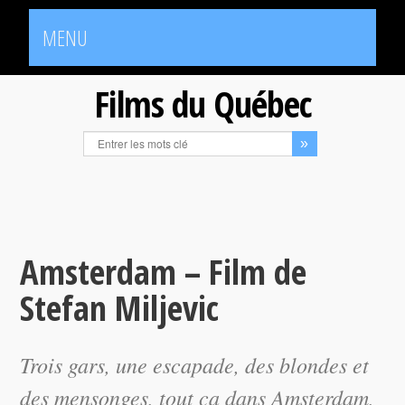
MENU
Films du Québec
Amsterdam – Film de
Stefan Miljevic
Trois gars, une escapade, des blondes et
des mensonges, tout ça dans
Amsterdam
,