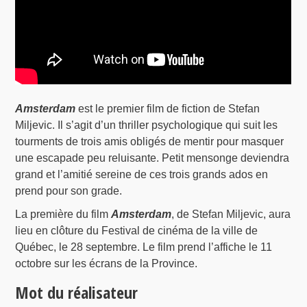
Amsterdam
est le premier film de fiction de Stefan
Miljevic. Il s’agit d’un thriller psychologique qui suit les
tourments de trois amis obligés de mentir pour masquer
une escapade peu reluisante. Petit mensonge deviendra
grand et l’amitié sereine de ces trois grands ados en
prend pour son grade.
La première du film
Amsterdam
, de Stefan Miljevic, aura
lieu en clôture du Festival de cinéma de la ville de
Québec, le 28 septembre. Le film prend l’affiche le 11
octobre sur les écrans de la Province.
Mot du réalisateur