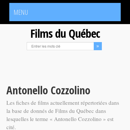
MENU
Films du Québec
Antonello Cozzolino
Les fiches de films actuellement répertoriées dans
la base de donnés de Films du Québec dans
lesquelles le terme « Antonello Cozzolino » est
cité.