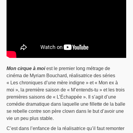
Mon cirque à moi
est le premier long métrage de
cinéma de Myriam Bouchard, réalisatrice des séries
« Les chroniques d’une mère indigne » et « Mon ex à
moi », la première saison de « M’entends-tu » et les trois
premières saisons de « L’Échappée ». Il s’agit d’une
comédie dramatique dans laquelle une fillette de la balle
se rebelle contre son père clown dans le but d’avoir une
vie un peu plus stable.
C’est dans l’enfance de la réalisatrice qu’il faut remonter