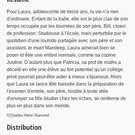
Pour Laura, adolescente de treize ans, la vie n'a rien
d'ordinaire. Enfant de la balle, elle est le plus clair de son
temps occupée par les tournées de son père, Bill, clown
de profession. Studieuse à l'école, mais perturbée par le
quotidien d'une roulotte partagée avec son père et son
assistant, le muet Mandeep, Laura aimerait bien se
poser et être une enfant normale, comme sa copine
Justine. D'autant plus que Patricia, sa prof de maths a
décelé en elle une élève au fort potentiel qu'un collège
privé pourrait peut-être aider à mieux s'épanouir. Alors
que Laura se lance tête baissée dans la préparation de
l'examen d'entrée, son père, hostile à toute idée
d'envoyer sa fille étudier chez les riches, se renferme de
plus en plus dans son monde.
©Charles-Henri Ramond
Distribution