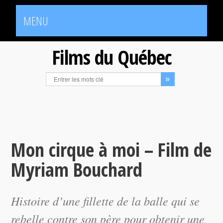
MENU
Films du Québec
Mon cirque à moi – Film de
Myriam Bouchard
Histoire d’une fillette de la balle qui se
rebelle contre son père pour obtenir une