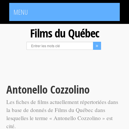
MENU
Films du Québec
Antonello Cozzolino
Les fiches de films actuellement répertoriées dans
la base de donnés de Films du Québec dans
lesquelles le terme « Antonello Cozzolino » est
cité.