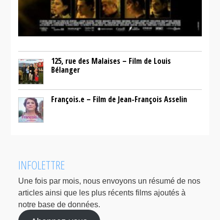
125, rue des Malaises – Film de Louis
Bélanger
François.e – Film de Jean-François Asselin
INFOLETTRE
Une fois par mois, nous envoyons un résumé de nos
articles ainsi que les plus récents films ajoutés à
notre base de données.