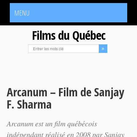
MENU
Films du Québec
Arcanum – Film de Sanjay
F. Sharma
Arcanum
est un film québécois
indépendant réalisé en 2008 par Sanjay