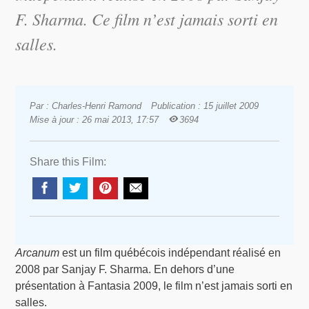
F. Sharma. Ce film n’est jamais sorti en
salles.
Par : Charles-Henri Ramond
Publication : 15 juillet 2009
Mise à jour : 26 mai 2013, 17:57
3694
Share this Film:
Arcanum
est un film québécois indépendant réalisé en
2008 par Sanjay F. Sharma. En dehors d’une
présentation à Fantasia 2009, le film n’est jamais sorti en
salles.