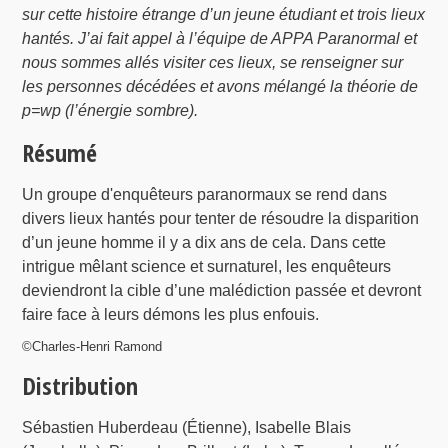
sur cette histoire étrange d’un jeune étudiant et trois lieux
hantés. J’ai fait appel à l’équipe de APPA Paranormal et
nous sommes allés visiter ces lieux, se renseigner sur
les personnes décédées et avons mélangé la théorie de
p=wp (l’énergie sombre).
Résumé
Un groupe d'enquêteurs paranormaux se rend dans
divers lieux hantés pour tenter de résoudre la disparition
d’un jeune homme il y a dix ans de cela. Dans cette
intrigue mêlant science et surnaturel, les enquêteurs
deviendront la cible d’une malédiction passée et devront
faire face à leurs démons les plus enfouis.
©Charles-Henri Ramond
Distribution
Sébastien Huberdeau (Étienne), Isabelle Blais