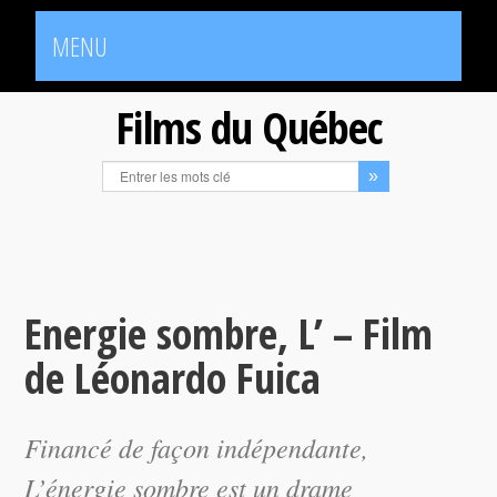
MENU
Films du Québec
Energie sombre, L’ – Film
de Léonardo Fuica
Financé de façon indépendante,
L’énergie sombre
est un drame