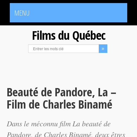
MENU
Films du Québec
Beauté de Pandore, La –
Film de Charles Binamé
Dans le méconnu film
La beauté de
Pandore
, de Charles Binamé, deux êtres