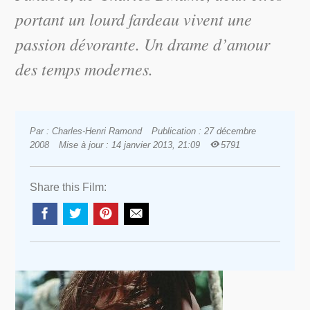
portant un lourd fardeau vivent une
passion dévorante. Un drame d’amour
des temps modernes.
Par : Charles-Henri Ramond
Publication : 27 décembre
2008
Mise à jour : 14 janvier 2013, 21:09
5791
Share this Film: