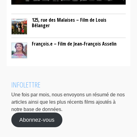
125, rue des Malaises – Film de Louis
Bélanger
François.e – Film de Jean-François Asselin
INFOLETTRE
Une fois par mois, nous envoyons un résumé de nos
articles ainsi que les plus récents films ajoutés à
notre base de données.
Abonnez-vous