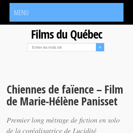
MENU
Films du Québec
Chiennes de faïence – Film
de Marie-Hélène Panisset
Premier long métrage de fiction en solo
de la coréalisatrice de
Lucidité