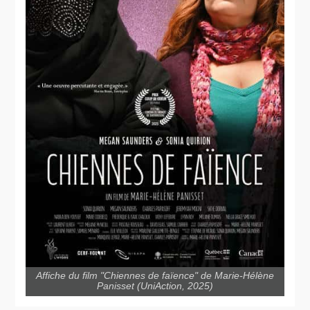
Affiche du film "Chiennes de faïence" de Marie-Hélène
Panisset (UniAction, 2025)