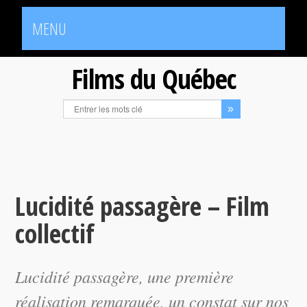
MENU
Films du Québec
Lucidité passagère – Film
collectif
Lucidité passagère
, une première
réalisation remarquée, un constat sur nos