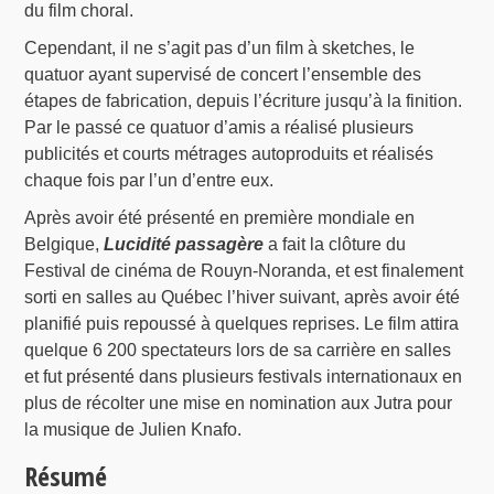
du film choral.
Cependant, il ne s’agit pas d’un film à sketches, le
quatuor ayant supervisé de concert l’ensemble des
étapes de fabrication, depuis l’écriture jusqu’à la finition.
Par le passé ce quatuor d’amis a réalisé plusieurs
publicités et courts métrages autoproduits et réalisés
chaque fois par l’un d’entre eux.
Après avoir été présenté en première mondiale en
Belgique,
Lucidité passagère
a fait la clôture du
Festival de cinéma de Rouyn-Noranda, et est finalement
sorti en salles au Québec l’hiver suivant, après avoir été
planifié puis repoussé à quelques reprises. Le film attira
quelque 6 200 spectateurs lors de sa carrière en salles
et fut présenté dans plusieurs festivals internationaux en
plus de récolter une mise en nomination aux Jutra pour
la musique de Julien Knafo.
Résumé