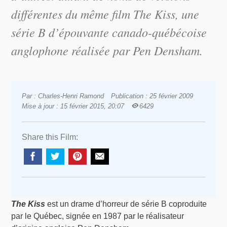
différentes du même film
The Kiss
, une
série B d’épouvante canado-québécoise
anglophone réalisée par Pen Densham.
Par : Charles-Henri Ramond
Publication : 25 février 2009
Mise à jour : 15 février 2015, 20:07
6429
Share this Film:
The Kiss
est un drame d’horreur de série B coproduite
par le Québec, signée en 1987 par le réalisateur