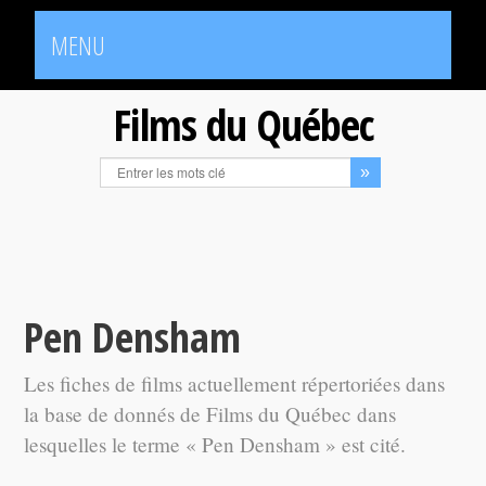
MENU
Films du Québec
Pen Densham
Les fiches de films actuellement répertoriées dans
la base de donnés de Films du Québec dans
lesquelles le terme « Pen Densham » est cité.