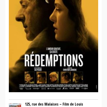
125, rue des Malaises – Film de Louis