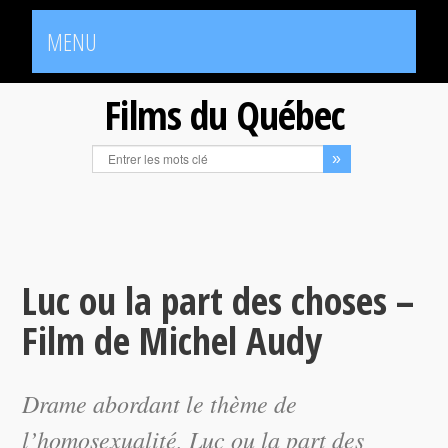
MENU
Films du Québec
Luc ou la part des choses –
Film de Michel Audy
Drame abordant le thème de
l’homosexualité,
Luc ou la part des