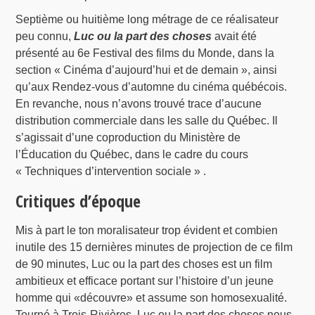
Septième ou huitième long métrage de ce réalisateur
peu connu,
Luc ou la part des choses
avait été
présenté au 6e Festival des films du Monde, dans la
section « Cinéma d’aujourd’hui et de demain », ainsi
qu’aux Rendez-vous d’automne du cinéma québécois.
En revanche, nous n’avons trouvé trace d’aucune
distribution commerciale dans les salle du Québec. Il
s’agissait d’une coproduction du Ministère de
l’Éducation du Québec, dans le cadre du cours
« Techniques d’intervention sociale » .
Critiques d’époque
Mis à part le ton moralisateur trop évident et combien
inutile des 15 dernières minutes de projection de ce film
de 90 minutes, Luc ou la part des choses est un film
ambitieux et efficace portant sur l’histoire d’un jeune
homme qui «découvre» et assume son homosexualité.
Tourné à Trois-Rivières, Luc ou la part des choses nous