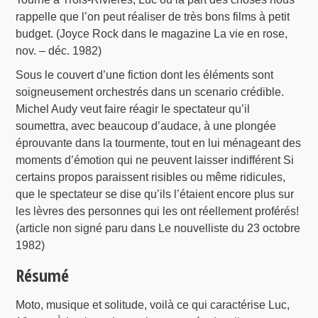
rappelle que l’on peut réaliser de très bons films à petit
budget. (Joyce Rock dans le magazine La vie en rose,
nov. – déc. 1982)
Sous le couvert d’une fiction dont les éléments sont
soigneusement orchestrés dans un scenario crédible.
Michel Audy veut faire réagir le spectateur qu’il
soumettra, avec beaucoup d’audace, à une plongée
éprouvante dans la tourmente, tout en lui ménageant des
moments d’émotion qui ne peuvent laisser indifférent Si
certains propos paraissent risibles ou même ridicules,
que le spectateur se dise qu’ils l’étaient encore plus sur
les lèvres des personnes qui les ont réellement proférés!
(article non signé paru dans Le nouvelliste du 23 octobre
1982)
Résumé
Moto, musique et solitude, voilà ce qui caractérise Luc,