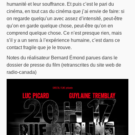
humanité et leur souffrance. Et puis c’est le pari du
cinéma, en tout cas du cinéma que j’ai envie de faire: si
on regarde quelqu’un avec assez d’intensité, peut-être
qu’on en garde quelque chose, peut-être qu’on en
comprend quelque chose. Ce n’est presque rien, mais
s’il y a un sens à l’expérience humaine, c’est dans ce
contact fragile que je le trouve.
Notes du réalisateur Bernard Émond parues dans le
dossier de presse du film (retranscrites du site web de
radio-canada)