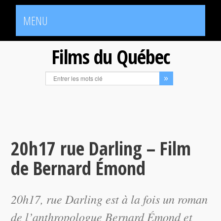
MENU
Films du Québec
20h17 rue Darling – Film
de Bernard Émond
20h17, rue Darling
est à la fois un roman
de l’anthropologue Bernard Émond et