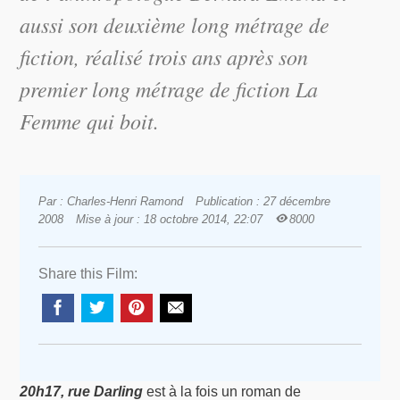
aussi son deuxième long métrage de
fiction, réalisé trois ans après son
premier long métrage de fiction
La
Femme qui boit
.
Par : Charles-Henri Ramond
Publication : 27 décembre
2008
Mise à jour : 18 octobre 2014, 22:07
8000
Share this Film:
20h17, rue Darling
est à la fois un roman de