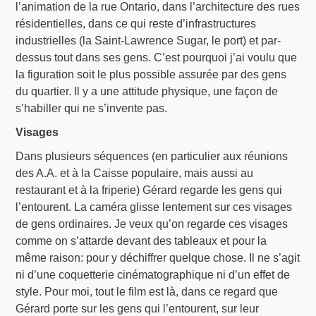
l’animation de la rue Ontario, dans l’architecture des rues
résidentielles, dans ce qui reste d’infrastructures
industrielles (la Saint-Lawrence Sugar, le port) et par-
dessus tout dans ses gens. C’est pourquoi j’ai voulu que
la figuration soit le plus possible assurée par des gens
du quartier. Il y a une attitude physique, une façon de
s’habiller qui ne s’invente pas.
Visages
Dans plusieurs séquences (en particulier aux réunions
des A.A. et à la Caisse populaire, mais aussi au
restaurant et à la friperie) Gérard regarde les gens qui
l’entourent. La caméra glisse lentement sur ces visages
de gens ordinaires. Je veux qu’on regarde ces visages
comme on s’attarde devant des tableaux et pour la
même raison: pour y déchiffrer quelque chose. Il ne s’agit
ni d’une coquetterie cinématographique ni d’un effet de
style. Pour moi, tout le film est là, dans ce regard que
Gérard porte sur les gens qui l’entourent, sur leur