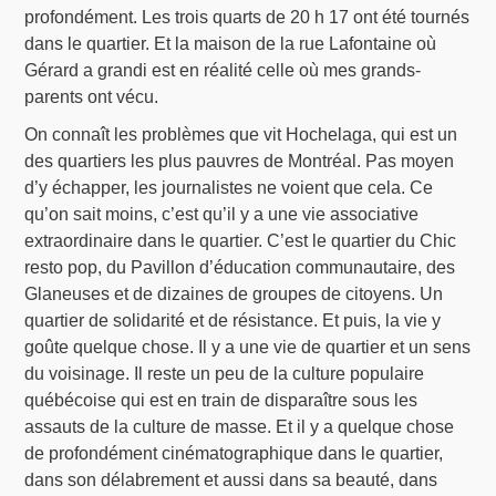
profondément. Les trois quarts de 20 h 17 ont été tournés
dans le quartier. Et la maison de la rue Lafontaine où
Gérard a grandi est en réalité celle où mes grands-
parents ont vécu.
On connaît les problèmes que vit Hochelaga, qui est un
des quartiers les plus pauvres de Montréal. Pas moyen
d’y échapper, les journalistes ne voient que cela. Ce
qu’on sait moins, c’est qu’il y a une vie associative
extraordinaire dans le quartier. C’est le quartier du Chic
resto pop, du Pavillon d’éducation communautaire, des
Glaneuses et de dizaines de groupes de citoyens. Un
quartier de solidarité et de résistance. Et puis, la vie y
goûte quelque chose. Il y a une vie de quartier et un sens
du voisinage. Il reste un peu de la culture populaire
québécoise qui est en train de disparaître sous les
assauts de la culture de masse. Et il y a quelque chose
de profondément cinématographique dans le quartier,
dans son délabrement et aussi dans sa beauté, dans