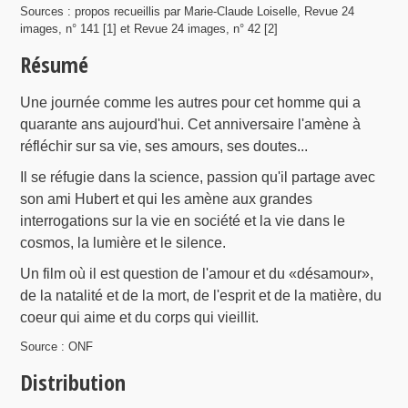
Sources : propos recueillis par Marie-Claude Loiselle, Revue 24
images, n° 141 [1] et Revue 24 images, n° 42 [2]
Résumé
Une journée comme les autres pour cet homme qui a
quarante ans aujourd'hui. Cet anniversaire l'amène à
réfléchir sur sa vie, ses amours, ses doutes...
Il se réfugie dans la science, passion qu'il partage avec
son ami Hubert et qui les amène aux grandes
interrogations sur la vie en société et la vie dans le
cosmos, la lumière et le silence.
Un film où il est question de l'amour et du «désamour»,
de la natalité et de la mort, de l'esprit et de la matière, du
coeur qui aime et du corps qui vieillit.
Source : ONF
Distribution