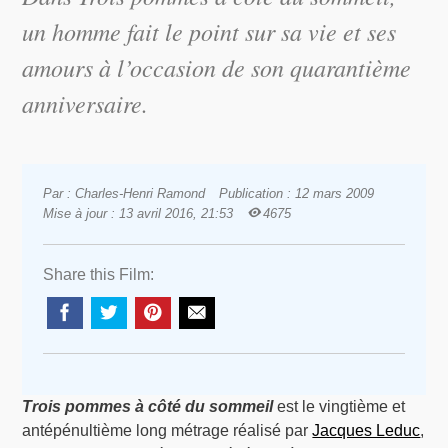
un homme fait le point sur sa vie et ses
amours à l’occasion de son quarantième
anniversaire.
Par : Charles-Henri Ramond
Publication : 12 mars 2009
Mise à jour : 13 avril 2016, 21:53
4675
Share this Film:
Trois pommes à côté du sommeil
est le vingtième et
antépénultième long métrage réalisé par
Jacques Leduc
,