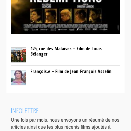
125, rue des Malaises – Film de Louis
Bélanger
François.e – Film de Jean-François Asselin
INFOLETTRE
Une fois par mois, nous envoyons un résumé de nos
articles ainsi que les plus récents films ajoutés à