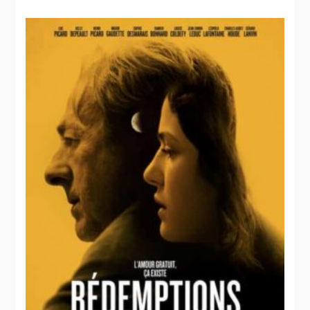
Cargo