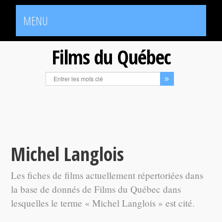
MENU
Films du Québec
Michel Langlois
Les fiches de films actuellement répertoriées dans
la base de donnés de Films du Québec dans
lesquelles le terme « Michel Langlois » est cité.