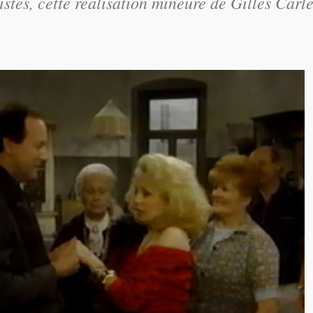
tes, cette réalisation mineure de Gilles Carle