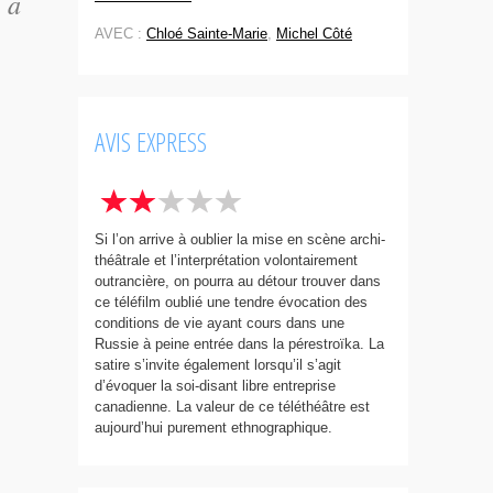
 a
AVEC :
Chloé Sainte-Marie
,
Michel Côté
AVIS EXPRESS
Si l’on arrive à oublier la mise en scène archi-
théâtrale et l’interprétation volontairement
outrancière, on pourra au détour trouver dans
ce téléfilm oublié une tendre évocation des
conditions de vie ayant cours dans une
Russie à peine entrée dans la pérestroïka. La
satire s’invite également lorsqu’il s’agit
d’évoquer la soi-disant libre entreprise
canadienne. La valeur de ce téléthéâtre est
aujourd’hui purement ethnographique.