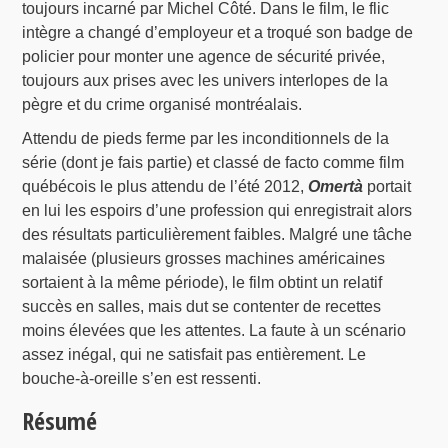
toujours incarné par Michel Côté. Dans le film, le flic
intègre a changé d’employeur et a troqué son badge de
policier pour monter une agence de sécurité privée,
toujours aux prises avec les univers interlopes de la
pègre et du crime organisé montréalais.
Attendu de pieds ferme par les inconditionnels de la
série (dont je fais partie) et classé de facto comme film
québécois le plus attendu de l’été 2012,
Omertà
portait
en lui les espoirs d’une profession qui enregistrait alors
des résultats particulièrement faibles. Malgré une tâche
malaisée (plusieurs grosses machines américaines
sortaient à la même période), le film obtint un relatif
succès en salles, mais dut se contenter de recettes
moins élevées que les attentes. La faute à un scénario
assez inégal, qui ne satisfait pas entièrement. Le
bouche-à-oreille s’en est ressenti.
Résumé