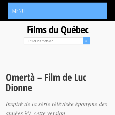
MENU
Films du Québec
Omertà – Film de Luc
Dionne
Inspiré de la série télévisée éponyme des
années 90, cette version