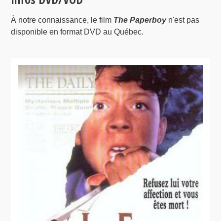
À notre connaissance, le film
The Paperboy
n'est pas
disponible en format DVD au Québec.