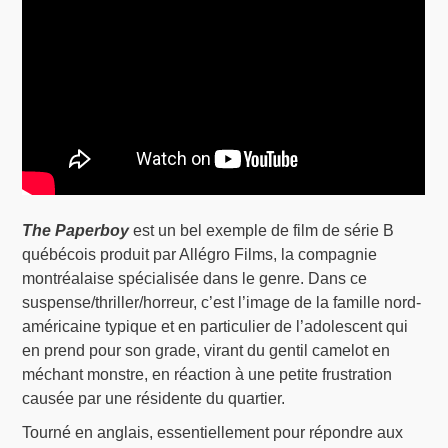
The Paperboy
est un bel exemple de film de série B
québécois produit par Allégro Films, la compagnie
montréalaise spécialisée dans le genre. Dans ce
suspense/thriller/horreur, c’est l’image de la famille nord-
américaine typique et en particulier de l’adolescent qui
en prend pour son grade, virant du gentil camelot en
méchant monstre, en réaction à une petite frustration
causée par une résidente du quartier.
Tourné en anglais, essentiellement pour répondre aux