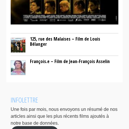
125, rue des Malaises – Film de Louis
Bélanger
François.e – Film de Jean-François Asselin
INFOLETTRE
Une fois par mois, nous envoyons un résumé de nos
articles ainsi que les plus récents films ajoutés à
notre base de données.