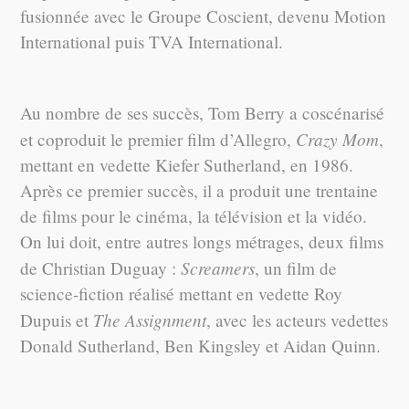
fusionnée avec le Groupe Coscient, devenu Motion
International puis TVA International.
Au nombre de ses succès, Tom Berry a coscénarisé
Crazy Mom
et coproduit le premier film d’Allegro,
,
mettant en vedette Kiefer Sutherland, en 1986.
Après ce premier succès, il a produit une trentaine
de films pour le cinéma, la télévision et la vidéo.
On lui doit, entre autres longs métrages, deux films
Screamers
de Christian Duguay :
, un film de
science-fiction réalisé mettant en vedette Roy
The Assignment
Dupuis et
, avec les acteurs vedettes
Donald Sutherland, Ben Kingsley et Aidan Quinn.