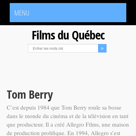
MENU
Films du Québec
Tom Berry
C’est depuis 1984 que Tom Berry roule sa bosse
dans le monde du cinéma et de la télévision en tant
que producteur. Il a créé Allegro Films, une maison
de production prolifique. En 1994, Allegro s’est