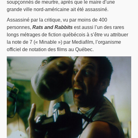
soupçonnés de meurtre, après que le maire d’une
grande ville nord-américaine ait été assassiné.
Assassiné par la critique, vu par moins de 400
personnes,
Rats and Rabbits
est aussi l’un des rares
longs métrages de fiction québécois à s’être vu attribuer
la note de 7 (« Minable ») par Mediafilm, l’organisme
officiel de notation des films au Québec.