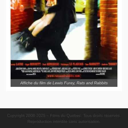
Affiche du film de Lewis Furey, Rats and Rabbits
Copyright 2008-2025 – Films du Québec. Tous droits réservés.
Reproduction interdite sans autorisation.