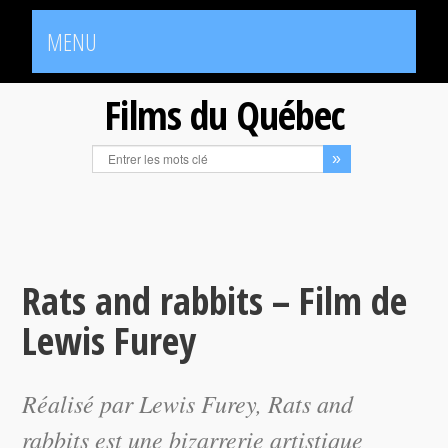
MENU
Films du Québec
Rats and rabbits – Film de
Lewis Furey
Réalisé par Lewis Furey,
Rats and
rabbits
est une bizarrerie artistique