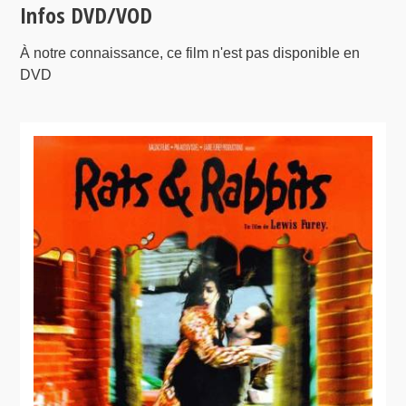
Infos DVD/VOD
À notre connaissance, ce film n'est pas disponible en
DVD