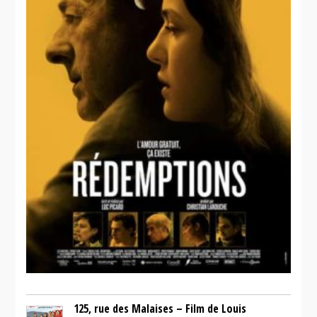
125, rue des Malaises – Film de Louis