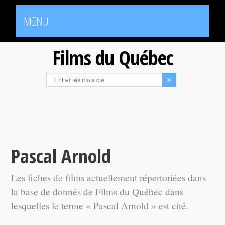
MENU
Films du Québec
Pascal Arnold
Les fiches de films actuellement répertoriées dans
la base de donnés de Films du Québec dans
lesquelles le terme « Pascal Arnold » est cité.