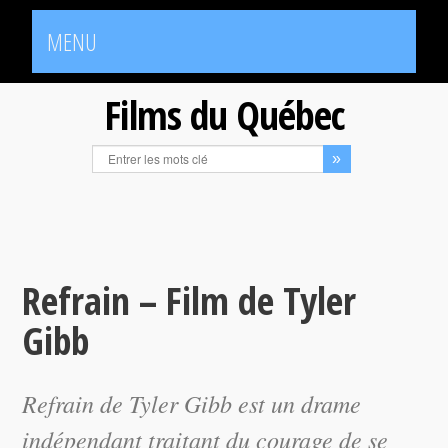
MENU
Films du Québec
Refrain – Film de Tyler
Gibb
Refrain
de Tyler Gibb est un drame
indépendant traitant du courage de se