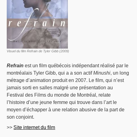
Visuel du film Refrain de Tyler Gibb (2009)
Refrain
est un film québécois indépendant réalisé par le
montréalais Tyler Gibb, qui a a son actif
Minushi
, un long
métrage d’animation produit en 2007. Le film, qui n’est
jamais sorti en salles malgré une présentation au
Festival des Films du monde de Montréal, relate
l’histoire d’une jeune femme qui trouve dans l’art le
moyen d’échapper à une relation abusive de la part de
son conjoint.
>>
Site internet du film