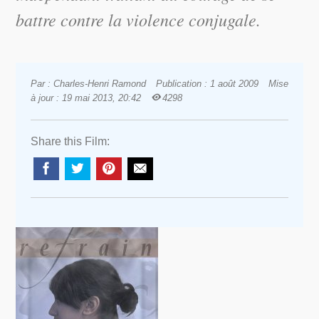
battre contre la violence conjugale.
Par : Charles-Henri Ramond
Publication : 1 août 2009
Mise
à jour : 19 mai 2013, 20:42
4298
Share this Film: