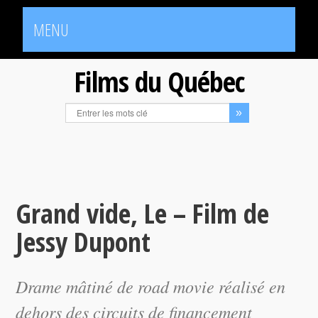
MENU
Films du Québec
Grand vide, Le – Film de
Jessy Dupont
Drame mâtiné de road movie réalisé en
dehors des circuits de financement