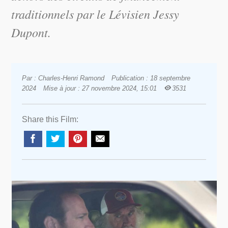
traditionnels par le Lévisien Jessy
Dupont.
Par : Charles-Henri Ramond
Publication : 18 septembre
2024
Mise à jour : 27 novembre 2024, 15:01
3531
Share this Film: