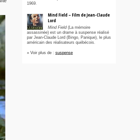
ite
1969.
Mind Field – Film de Jean-Claude
Lord
Mind Field
(La mémoire
assassinée) est un drame à suspense réalisé
par Jean-Claude Lord (Bingo, Panique), le plus
américain des réalisateurs québécois.
» Voir plus de :
suspense