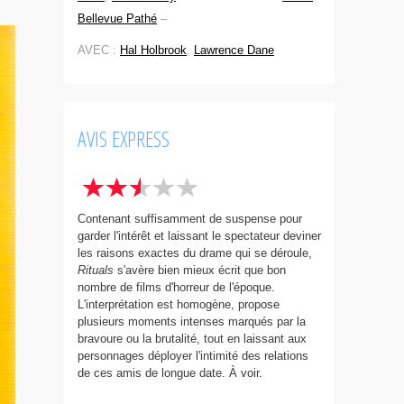
Bellevue Pathé
–
AVEC :
Hal Holbrook
,
Lawrence Dane
AVIS EXPRESS
Contenant suffisamment de suspense pour
garder l'intérêt et laissant le spectateur deviner
les raisons exactes du drame qui se déroule,
Rituals
s'avère bien mieux écrit que bon
nombre de films d'horreur de l'époque.
L'interprétation est homogène, propose
plusieurs moments intenses marqués par la
bravoure ou la brutalité, tout en laissant aux
personnages déployer l'intimité des relations
de ces amis de longue date. À voir.