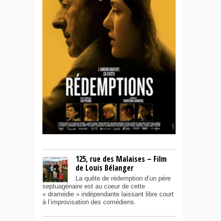
125, rue des Malaises – Film
de Louis Bélanger
La quête de rédemption d’un père
septuagénaire est au coeur de cette
« dramédie » indépendante laissant libre court
à l’improvisation des comédiens.