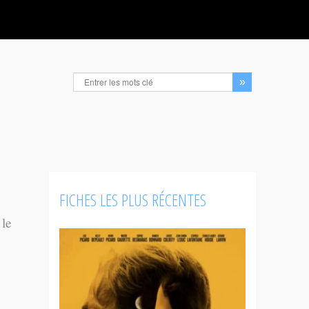
FICHES LES PLUS RÉCENTES
 le