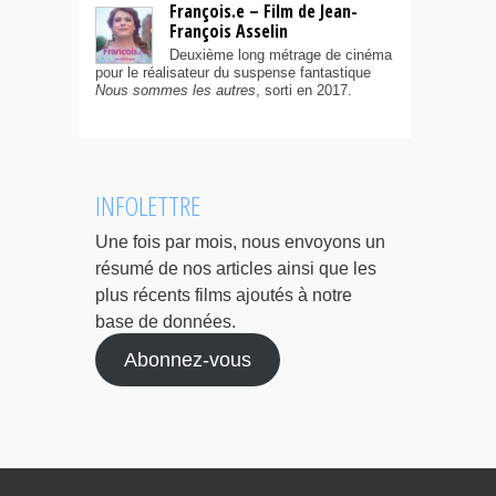
François.e – Film de Jean-
François Asselin
Deuxième long métrage de cinéma
pour le réalisateur du suspense fantastique
Nous sommes les autres
, sorti en 2017.
INFOLETTRE
Une fois par mois, nous envoyons un
résumé de nos articles ainsi que les
plus récents films ajoutés à notre
base de données.
Abonnez-vous