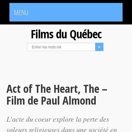
MENU
Films du Québec
Act of The Heart, The –
Film de Paul Almond
L’acte du coeur
explore la perte des
valeurs religieuses dans une société en