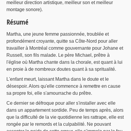
meilleur direction artistique, meilleur son et meilleur
montage sonore).
Résumé
Martha, une jeune femme passionnée, troublée et
profondément croyante, quitte sa Côte-Nord pour aller
travailler à Montréal comme gouvernante pour Johane et
Russell, son fils malade. Le père Michael, prêtre à
l'église où Martha chante dans la chorale, est quant à lui
en proie à de nombreux doutes quant à sa spritualité.
L'enfant meurt, laissant Martha dans le doute et le
désespoir. Alors qu'elle commence à remettre en cause
sa propre foi, elle s'amourrache du prêtre.
Ce dernier se défroque pour aller s'installer avec elle
dans un appartement sordide. Peu de temps après, alors
que la difficulté de la vie quotidienne les rattrape, elle est
rongée par le remords et la culpabilité. Ne pouvant