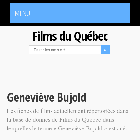
MENU
Films du Québec
Geneviève Bujold
Les fiches de films actuellement répertoriées dans
la base de donnés de Films du Québec dans
lesquelles le terme « Geneviève Bujold » est cité.